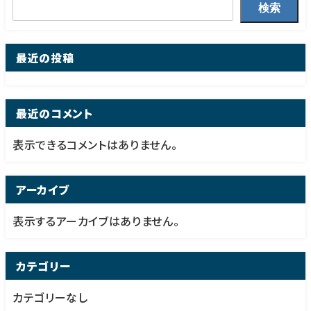
検索
最近の投稿
最近のコメント
表示できるコメントはありません。
アーカイブ
表示するアーカイブはありません。
カテゴリー
カテゴリーなし