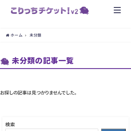
ホーム
未分類
未分類の記事一覧
お探しの記事は見つかりませんでした。
検索